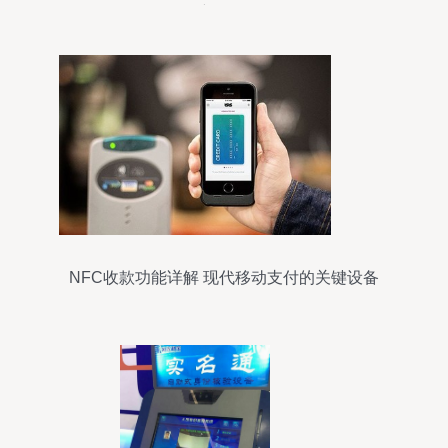
新体验
NFC收款功能详解 现代移动支付的关键设备