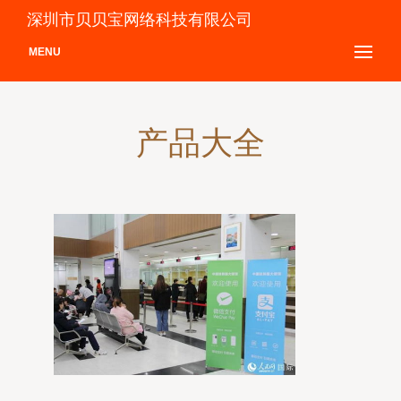
深圳市贝贝宝网络科技有限公司
MENU
产品大全