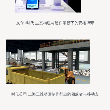
支付+时代 生态构建与硬件革新下的双雄博弈
时亿公司 上海三维动画制作行业的领航者与移动支
付设备的视觉革新