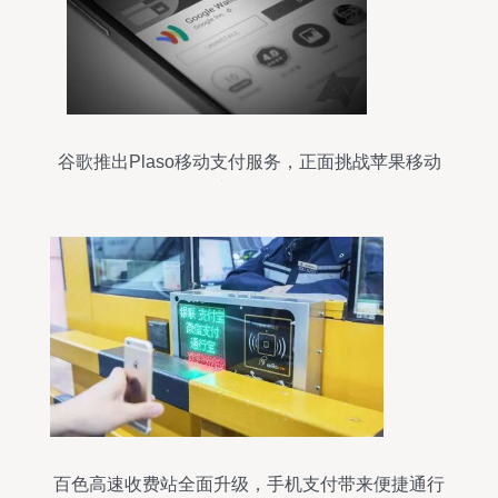
谷歌推出Plaso移动支付服务，正面挑战苹果移动
支付设备
百色高速收费站全面升级，手机支付带来便捷通行