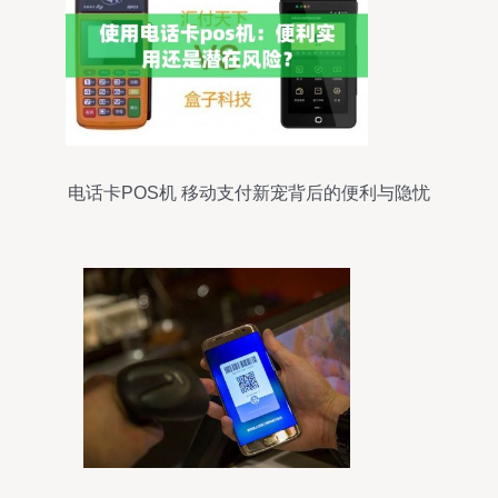
电话卡POS机 移动支付新宠背后的便利与隐忧