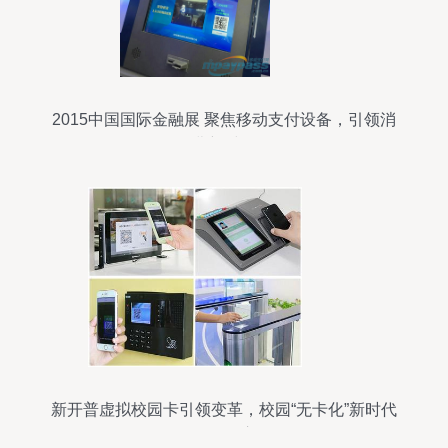
2015中国国际金融展 聚焦移动支付设备，引领消
费新时代
新开普虚拟校园卡引领变革，校园“无卡化”新时代
全面开启