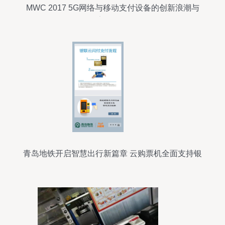
MWC 2017 5G网络与移动支付设备的创新浪潮与
安全挑战
青岛地铁开启智慧出行新篇章 云购票机全面支持银
联云闪付