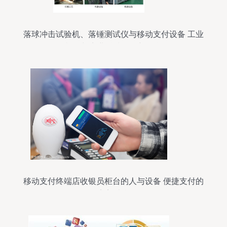
落球冲击试验机、落锤测试仪与移动支付设备 工业
检测与商业科技的创新融合
移动支付终端店收银员柜台的人与设备 便捷支付的
完美结合