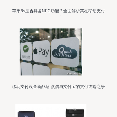
苹果6s是否具备NFC功能？全面解析其在移动支付
中的应用
移动支付设备新战场 微信与支付宝的支付终端之争