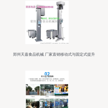
郑州天嘉食品机械 厂家直销移动式与固定式提升
机，配备便捷移动支付