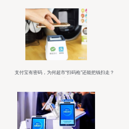
支付宝有密码，为何超市“扫码枪”还能把钱扫走？
移动支付安全背后的便捷逻辑