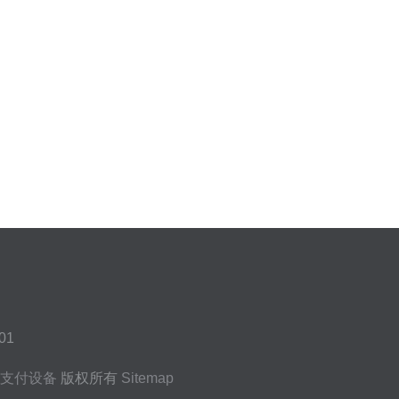
01
支付设备
版权所有
Sitemap