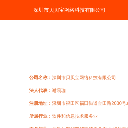
深圳市贝贝宝网络科技有限公司
公司名称：
深圳市贝贝宝网络科技有限公司
法人代表：
谢易珈
注册地址：
深圳市福田区福田街道金田路2030号
所属行业：
软件和信息技术服务业