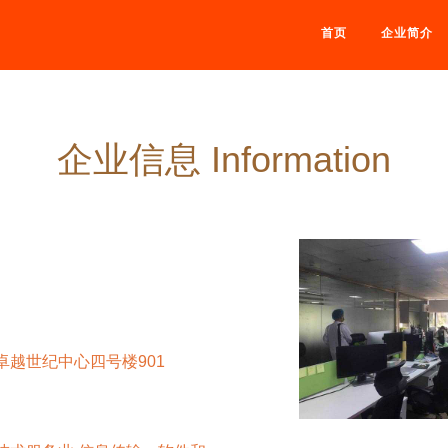
首页
企业简介
企业信息 Information
卓越世纪中心四号楼901