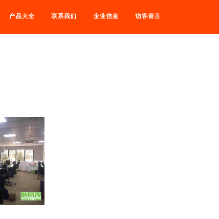
产品大全
联系我们
企业信息
访客留言