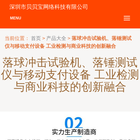
深圳市贝贝宝网络科技有限公司
MENU
当前位置：
首页
>
产品大全
>
落球冲击试验机、落锤测试
仪与移动支付设备 工业检测与商业科技的创新融合
落球冲击试验机、落锤测试
仪与移动支付设备 工业检测
与商业科技的创新融合