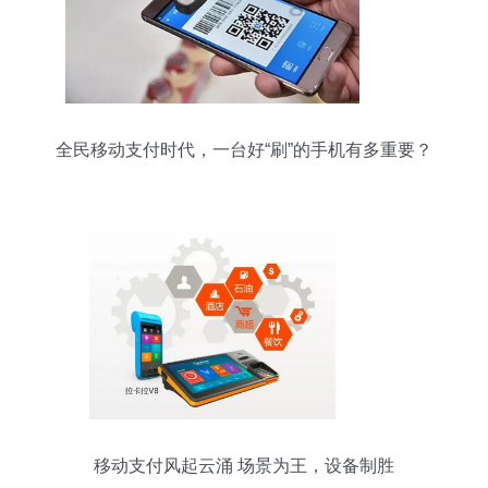
全民移动支付时代，一台好“刷”的手机有多重要？
移动支付风起云涌 场景为王，设备制胜