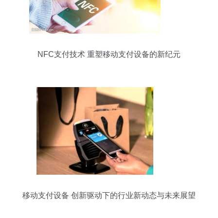
NFC支付技术 重塑移动支付设备的新纪元
移动支付设备 创新驱动下的行业新动态与未来展望