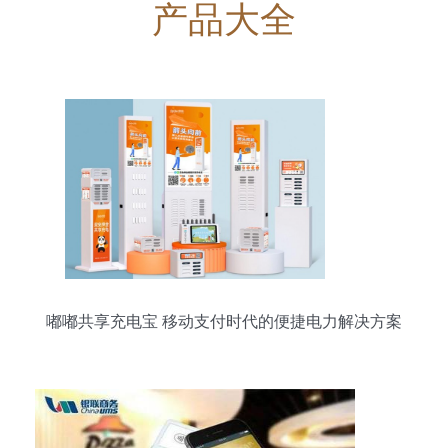
产品大全
嘟嘟共享充电宝 移动支付时代的便捷电力解决方案