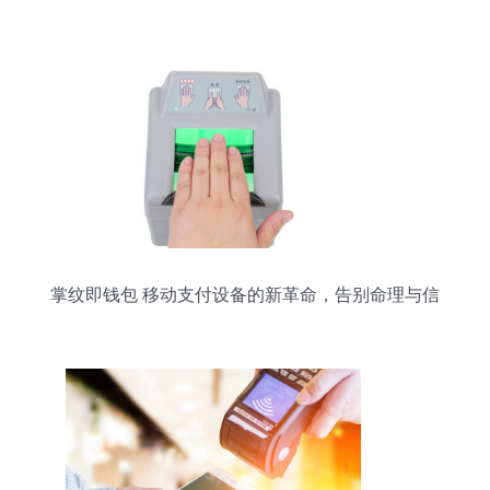
掌纹即钱包 移动支付设备的新革命，告别命理与信
用的局限