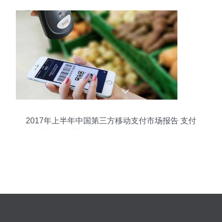
2017年上半年中国第三方移动支付市场报告 支付
宝领先优势稳固，移动支付生态持续深化