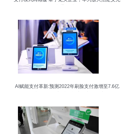
卡通行时代
AI赋能支付革新:预测2022年刷脸支付激增至7.6亿
——升级转型，迎接可视安全新代际交互