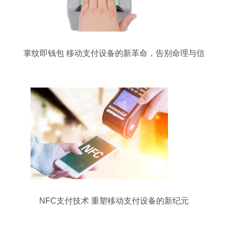
掌纹即钱包 移动支付设备的新革命，告别命理与信
用的局限
NFC支付技术 重塑移动支付设备的新纪元