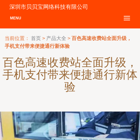
深圳市贝贝宝网络科技有限公司
MENU
当前位置：
首页
>
产品大全
>
百色高速收费站全面升级，
手机支付带来便捷通行新体验
百色高速收费站全面升级，
手机支付带来便捷通行新体
验