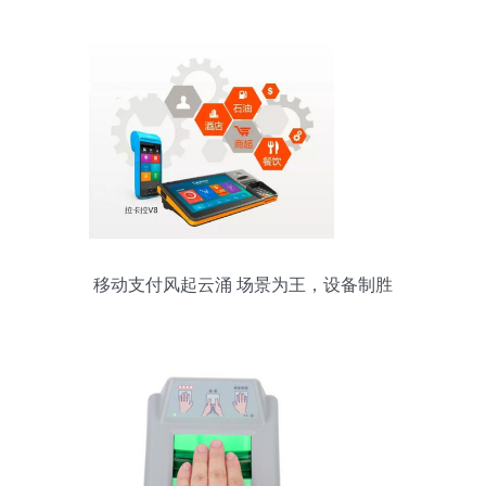
移动支付风起云涌 场景为王，设备制胜