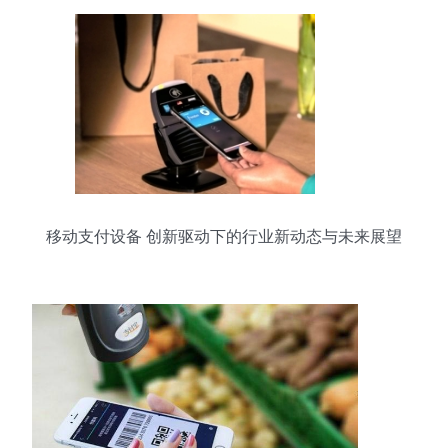
移动支付设备 创新驱动下的行业新动态与未来展望