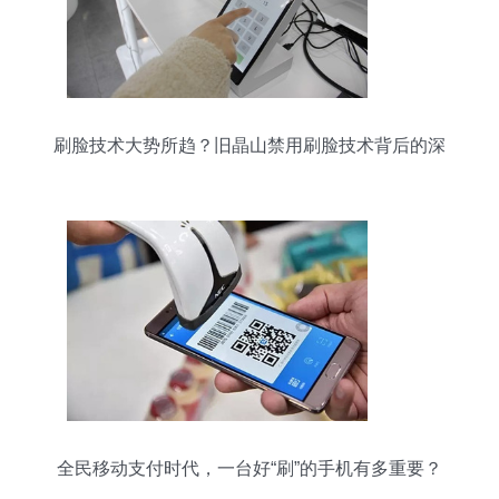
刷脸技术大势所趋？旧晶山禁用刷脸技术背后的深
思
全民移动支付时代，一台好“刷”的手机有多重要？