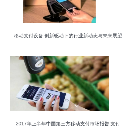
移动支付设备 创新驱动下的行业新动态与未来展望
2017年上半年中国第三方移动支付市场报告 支付
宝领先优势稳固，移动支付生态持续深化