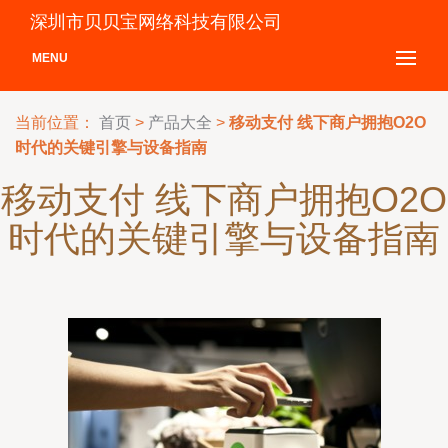
深圳市贝贝宝网络科技有限公司
MENU
当前位置：
首页
>
产品大全
>
移动支付 线下商户拥抱O2O
时代的关键引擎与设备指南
移动支付 线下商户拥抱O2O
时代的关键引擎与设备指南