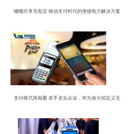
嘟嘟共享充电宝 移动支付时代的便捷电力解决方案
支付模式再颠覆 牵手龙头企业，华为放大招定义无
卡通行时代