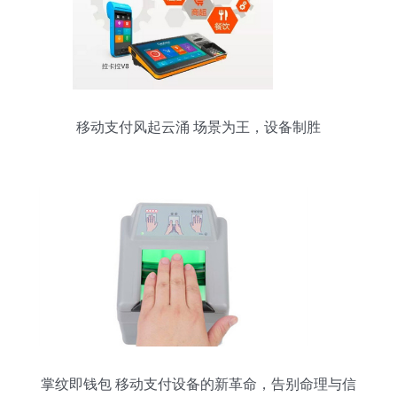
移动支付风起云涌 场景为王，设备制胜
掌纹即钱包 移动支付设备的新革命，告别命理与信