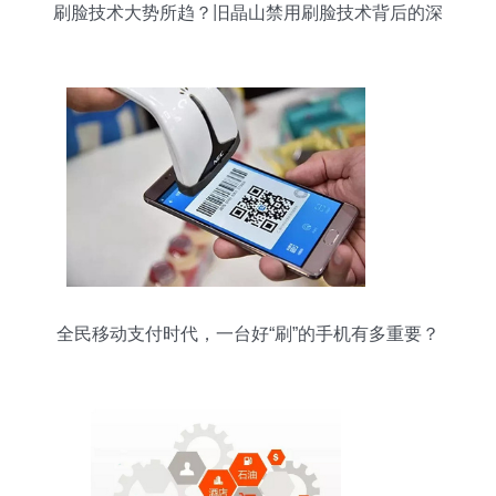
刷脸技术大势所趋？旧晶山禁用刷脸技术背后的深
思
全民移动支付时代，一台好“刷”的手机有多重要？