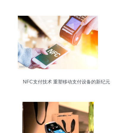
用的局限
NFC支付技术 重塑移动支付设备的新纪元