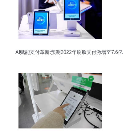
AI赋能支付革新:预测2022年刷脸支付激增至7.6亿
——升级转型，迎接可视安全新代际交互