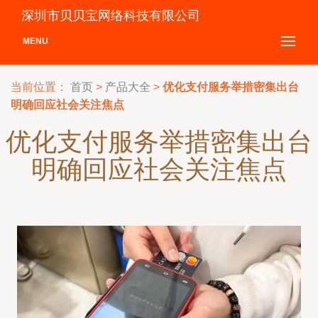
深圳市贝贝宝网络科技有限公司
MENU
当前位置：
首页
>
产品大全
>
优化支付服务举措密集出台
明确回应社会关注焦点
优化支付服务举措密集出台
明确回应社会关注焦点