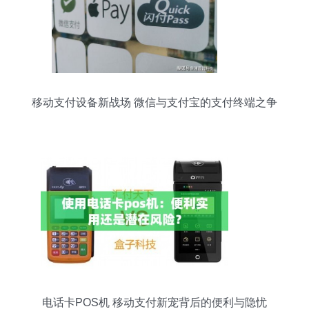
移动支付设备新战场 微信与支付宝的支付终端之争
电话卡POS机 移动支付新宠背后的便利与隐忧