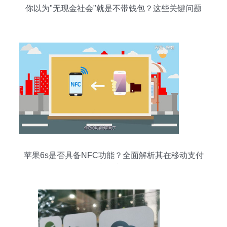
你以为"无现金社会"就是不带钱包？这些关键问题
你可曾想过
苹果6s是否具备NFC功能？全面解析其在移动支付
中的应用