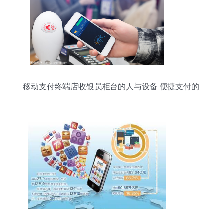
移动支付终端店收银员柜台的人与设备 便捷支付的
完美结合