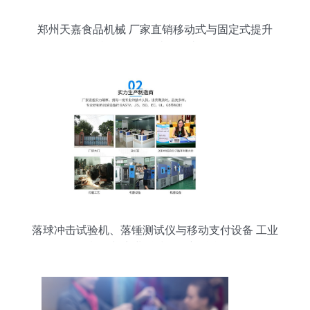
郑州天嘉食品机械 厂家直销移动式与固定式提升
机，配备便捷移动支付
落球冲击试验机、落锤测试仪与移动支付设备 工业
检测与商业科技的创新融合