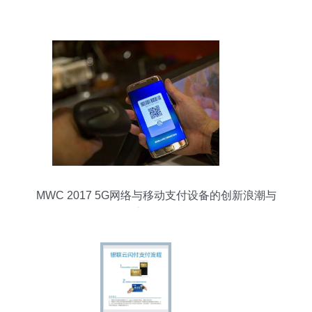
MWC 2017 5G网络与移动支付设备的创新浪潮与
安全挑战